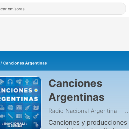
Canciones Argentinas
Canciones
Argentinas
Radio Nacional Argentina
|
1
Canciones y producciones