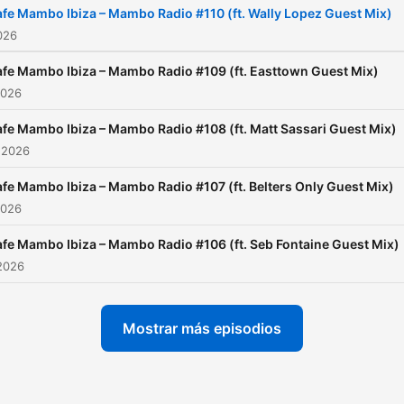
fe Mambo Ibiza – Mambo Radio #110 (ft. Wally Lopez Guest Mix)
2026
fe Mambo Ibiza – Mambo Radio #109 (ft. Easttown Guest Mix)
2026
fe Mambo Ibiza – Mambo Radio #108 (ft. Matt Sassari Guest Mix)
 2026
fe Mambo Ibiza – Mambo Radio #107 (ft. Belters Only Guest Mix)
2026
fe Mambo Ibiza – Mambo Radio #106 (ft. Seb Fontaine Guest Mix)
2026
Mostrar más episodios