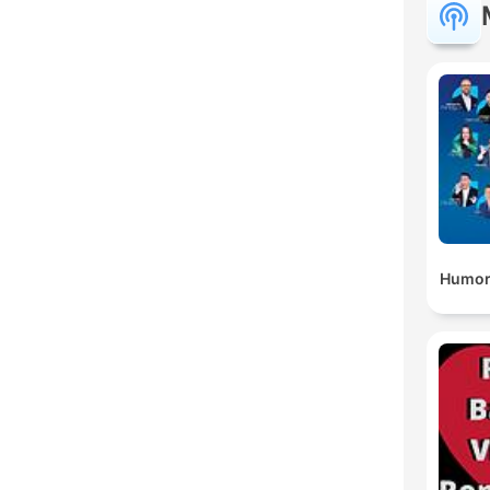
Humor