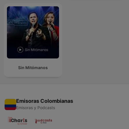
Sin Mitómanos
Emisoras Colombianas
Emisoras y Podcasts