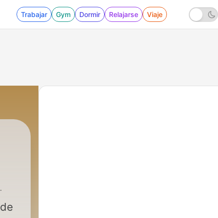
Trabajar
Gym
Dormir
Relajarse
Viaje
 de