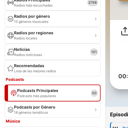
2798
Radios más escuchadas
Radios por género
15 géneros musicales
Radios por regiones
Radios locales
Noticias
101
Radios noticiosas
Recomendadas
Lista de las mejores radios
00
Podcasts
Podcasts Principales
50
Podcasts más populares
Podcasts por Género
18 géneros temáticos
Episod
Música