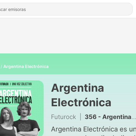
Argentina Electrónica
Argentina
Electrónica
Futurock
|
356 - Argentina Electrónica #46 | MISS KITTIN
Argentina Electrónica es u