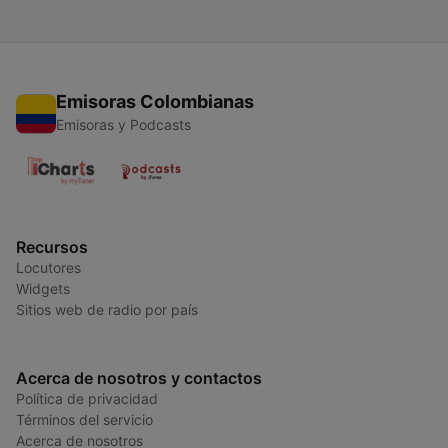
Emisoras Colombianas
Emisoras y Podcasts
Recursos
Locutores
Widgets
Sitios web de radio por país
Acerca de nosotros y contactos
Política de privacidad
Términos del servicio
Acerca de nosotros