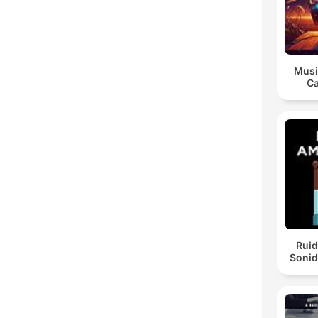
Musi
Ca
Ruid
Sonid