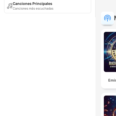
Canciones Principales
Canciones más escuchadas
Emis