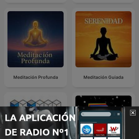
Meditación Profunda
Meditación Guiada