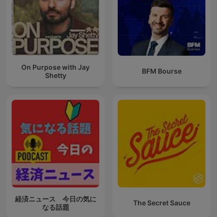
On Purpose with Jay
BFM Bourse
Shetty
経済ニュース 今日の気に
The Secret Sauce
なる話題