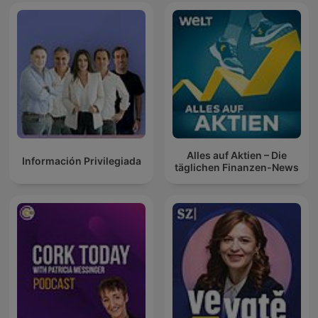
Alles auf Aktien – Die
Información Privilegiada
täglichen Finanzen-News