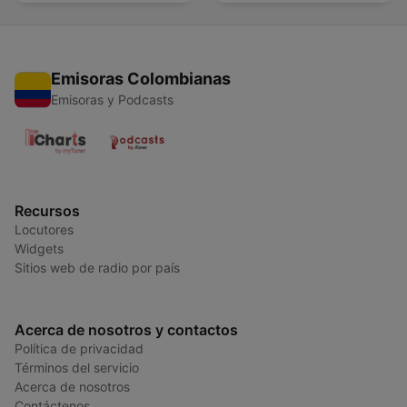
Emisoras Colombianas
Emisoras y Podcasts
Recursos
Locutores
Widgets
Sitios web de radio por país
Acerca de nosotros y contactos
Política de privacidad
Términos del servicio
Acerca de nosotros
Contáctenos