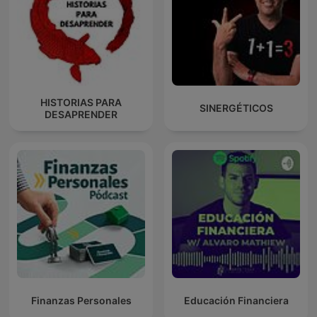
HISTORIAS PARA
SINERGÉTICOS
DESAPRENDER
Finanzas Personales
Educación Financiera