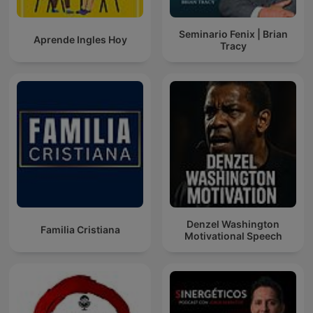
Seminario Fenix | Brian
Aprende Ingles Hoy
Tracy
Denzel Washington
Familia Cristiana
Motivational Speech