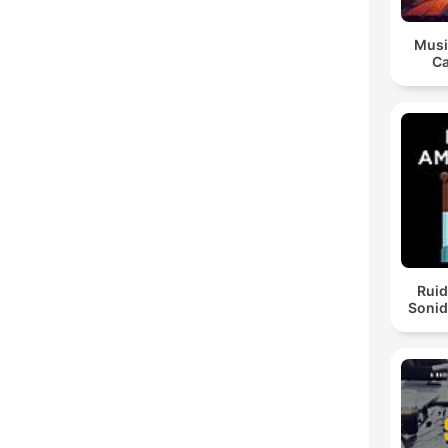
Musi
Ca
Ruid
Sonid