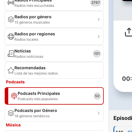
2797
Radios más escuchadas
Radios por género
15 géneros musicales
Radios por regiones
Radios locales
Noticias
101
Radios noticiosas
Recomendadas
Lista de las mejores radios
00
Podcasts
Podcasts Principales
50
Podcasts más populares
Podcasts por Género
18 géneros temáticos
Episod
Música