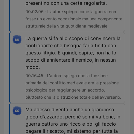
presentino con una certa regolarità.
00:02:06 · L'autore spiega come la guerra non
fosse un evento eccezionale ma una componente
strutturale della vita quotidiana medievale.
La guerra si fa allo scopo di convincere la
controparte che bisogna farla finita con
questo litigio. E quindi, capite, non ha lo
scopo di annientare il nemico, in nessun
modo.
00:16:45 · L'autore spiega che la funzione
primaria del conflitto medievale era la pressione
psicologica per raggiungere un accordo,
piuttosto che la distruzione totale dell'avversario.
Ma adesso diventa anche un grandioso
gioco d'azzardo, perché se mi va bene, in
guerra catturo uno ricco e poi gli faccio
pagare il riscatto, mi sistemo per tutta la