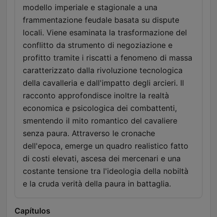
modello imperiale e stagionale a una
frammentazione feudale basata su dispute
locali. Viene esaminata la trasformazione del
conflitto da strumento di negoziazione e
profitto tramite i riscatti a fenomeno di massa
caratterizzato dalla rivoluzione tecnologica
della cavalleria e dall'impatto degli arcieri. Il
racconto approfondisce inoltre la realtà
economica e psicologica dei combattenti,
smentendo il mito romantico del cavaliere
senza paura. Attraverso le cronache
dell'epoca, emerge un quadro realistico fatto
di costi elevati, ascesa dei mercenari e una
costante tensione tra l'ideologia della nobiltà
e la cruda verità della paura in battaglia.
Capítulos