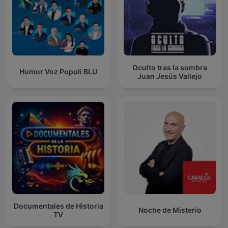
Oculto tras la sombra
Humor Voz Populi BLU
Juan Jesús Vallejo
Documentales de Historia
Noche de Misterio
TV