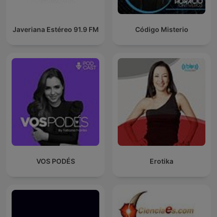
Javeriana Estéreo 91.9 FM
Código Misterio
VOS PODÉS
Erotika