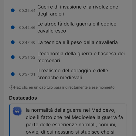
Guerre di invasione e la rivoluzione
00:35:44
degli arcieri
Le atrocità della guerra e il codice
00:42:46
cavalleresco
La tecnica e il peso della cavalleria
00:47:40
L'economia della guerra e l'ascesa dei
00:51:52
mercenari
Il realismo del coraggio e delle
00:57:01
cronache medievali
Haz clic en un capítulo para ir directamente a ese momento
Destacados
la normalità della guerra nel Medioevo,
cioè il fatto che nel Medioelse la guerra fa
parte delle esperienze normali, comuni,
ovvie, di cui nessuno si stupisce che si