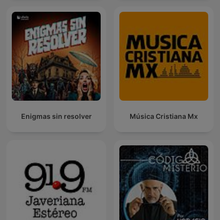
Enigmas sin resolver
Música Cristiana Mx