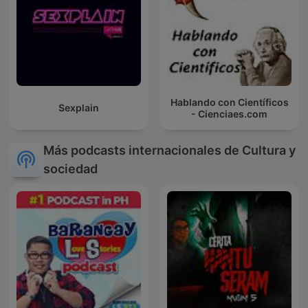
Hablando con Científicos
Sexplain
- Cienciaes.com
Más podcasts internacionales de Cultura y
sociedad