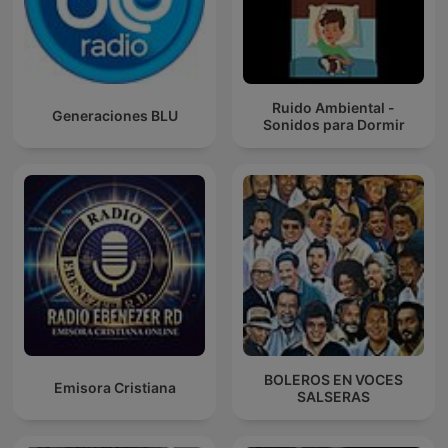
Ruido Ambiental -
Generaciones BLU
Sonidos para Dormir
BOLEROS EN VOCES
Emisora Cristiana
SALSERAS