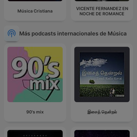
VICENTE FERNANDEZ EN
Música Cristiana
NOCHE DE ROMANCE
Más podcasts internacionales de Música
90's mix
இசைத் தென்றல்