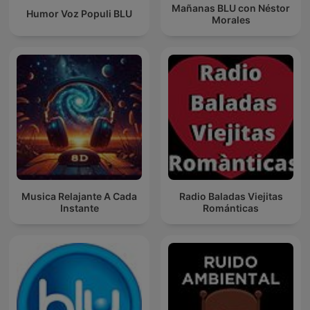
Mañanas BLU con Néstor
Humor Voz Populi BLU
Morales
Musica Relajante A Cada
Radio Baladas Viejitas
Instante
Románticas