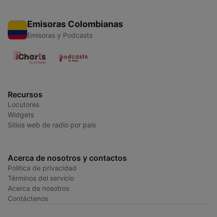
Emisoras Colombianas
Emisoras y Podcasts
Recursos
Locutores
Widgets
Sitios web de radio por país
Acerca de nosotros y contactos
Política de privacidad
Términos del servicio
Acerca de nosotros
Contáctenos