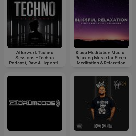
Afterwork Techno
Sleep Meditation Music -
Sessions – Techno
Relaxing Music for Sleep,
Podcast, Raw & Hypnotic
Meditation & Relaxation
Techno Mixes