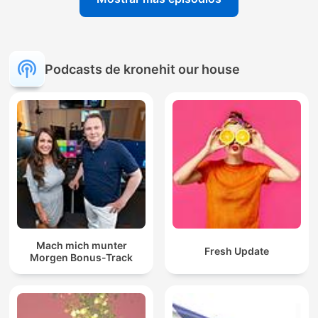
Podcasts de kronehit our house
Mach mich munter
Fresh Update
Morgen Bonus-Track