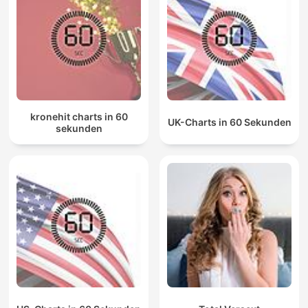
kronehit charts in 60
UK-Charts in 60 Sekunden
sekunden