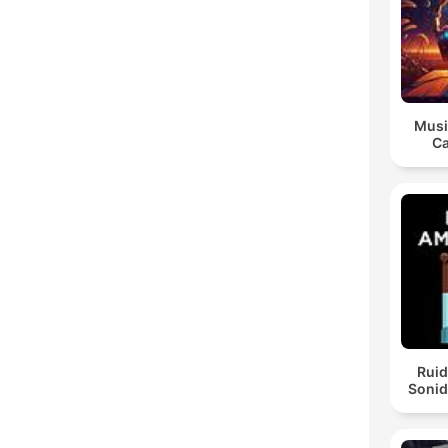
Musi
Ca
Ruid
Sonid