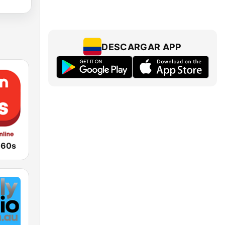
DESCARGAR APP
 60s