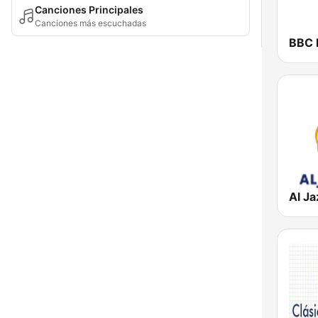
Canciones Principales
Canciones más escuchadas
BBC 