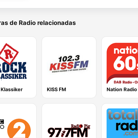
as de Radio relacionadas
 Klassiker
KISS FM
Nation Radio