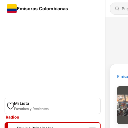
Emisoras Colombianas
Emiso
Mi Lista
Favoritos y Recientes
Radios