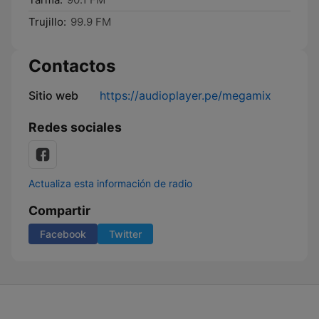
Trujillo:
99.9 FM
Contactos
Sitio web
https://audioplayer.pe/megamix
Redes sociales
Actualiza esta información de radio
Compartir
Facebook
Twitter