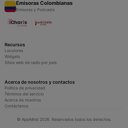
Emisoras Colombianas
Emisoras y Podcasts
Recursos
Locutores
Widgets
Sitios web de radio por país
Acerca de nosotros y contactos
Política de privacidad
Términos del servicio
Acerca de nosotros
Contáctenos
© AppMind 2026. Reservados todos los derechos.