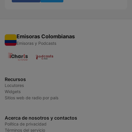
Emisoras Colombianas
Emisoras y Podcasts
Recursos
Locutores
Widgets
Sitios web de radio por país
Acerca de nosotros y contactos
Política de privacidad
Términos del servicio