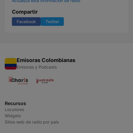
Actualiza esta información de radio
Compartir
Facebook
Twitter
Emisoras Colombianas
Emisoras y Podcasts
Recursos
Locutores
Widgets
Sitios web de radio por país