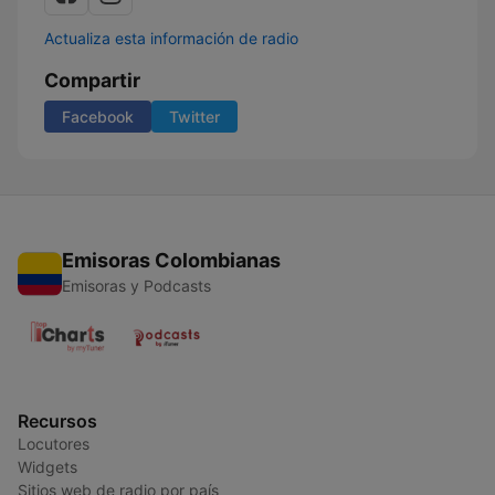
Actualiza esta información de radio
Compartir
Facebook
Twitter
Emisoras Colombianas
Emisoras y Podcasts
Recursos
Locutores
Widgets
Sitios web de radio por país