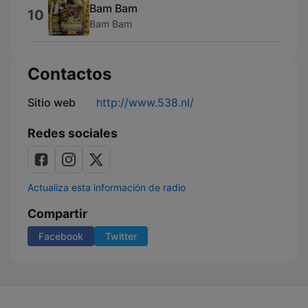
Bam Bam
10
Bam Bam
Contactos
Sitio web
http://www.538.nl/
Redes sociales
Actualiza esta información de radio
Compartir
Facebook
Twitter