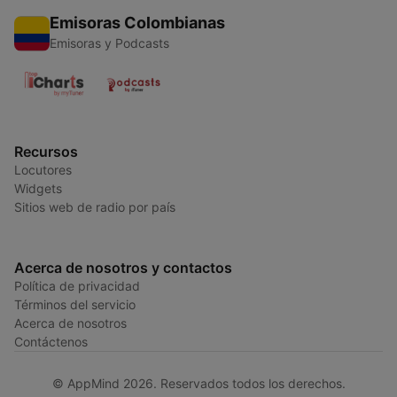
Emisoras Colombianas
Emisoras y Podcasts
Recursos
Locutores
Widgets
Sitios web de radio por país
Acerca de nosotros y contactos
Política de privacidad
Términos del servicio
Acerca de nosotros
Contáctenos
© AppMind 2026. Reservados todos los derechos.