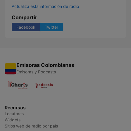
Actualiza esta información de radio
Compartir
Facebook
Twitter
Emisoras Colombianas
Emisoras y Podcasts
Recursos
Locutores
Widgets
Sitios web de radio por país