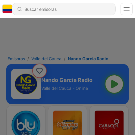
Emisoras
Valle del Cauca
Nando Garcia Radio
Nando Garcia Radio
Valle del Cauca - Online