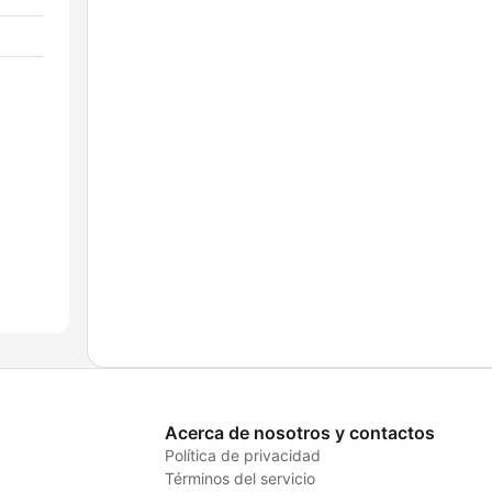
Acerca de nosotros y contactos
Política de privacidad
Términos del servicio