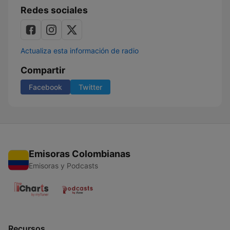
Redes sociales
Actualiza esta información de radio
Compartir
Facebook
Twitter
Emisoras Colombianas
Emisoras y Podcasts
Recursos