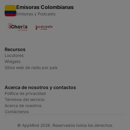
Emisoras Colombianas
Emisoras y Podcasts
Recursos
Locutores
Widgets
Sitios web de radio por país
Acerca de nosotros y contactos
Política de privacidad
Términos del servicio
Acerca de nosotros
Contáctenos
© AppMind 2026. Reservados todos los derechos.