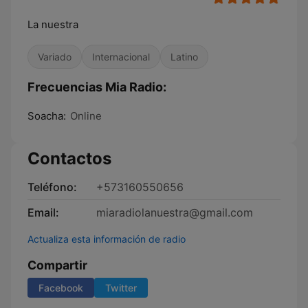
La nuestra
Variado
Internacional
Latino
Frecuencias Mia Radio:
Soacha:
Online
Contactos
Teléfono:
+573160550656
Email:
miaradiolanuestra@gmail.com
Actualiza esta información de radio
Compartir
Facebook
Twitter