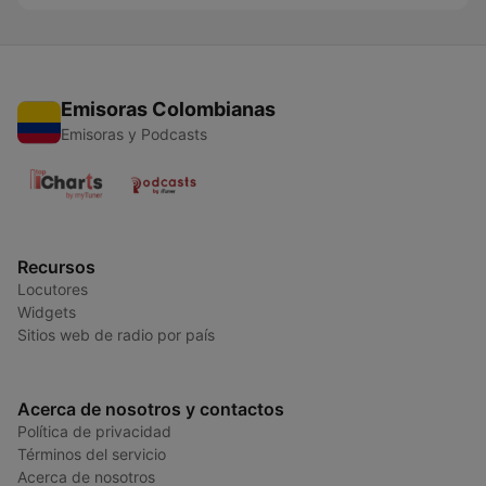
Emisoras Colombianas
Emisoras y Podcasts
Recursos
Locutores
Widgets
Sitios web de radio por país
Acerca de nosotros y contactos
Política de privacidad
Términos del servicio
Acerca de nosotros