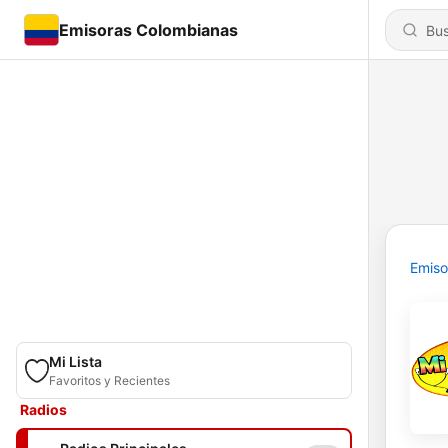
Emisoras Colombianas
Emiso
Mi Lista
Favoritos y Recientes
Radios