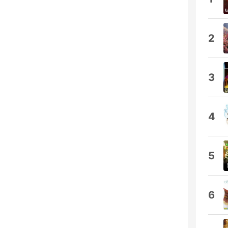
2
3
4
5
6