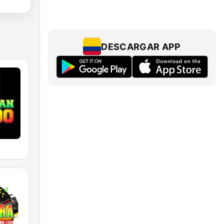
DESCARGAR APP