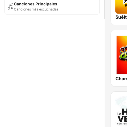
Canciones Principales
Canciones más escuchadas
Suélt
Cham