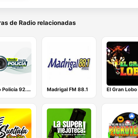
as de Radio relacionadas
Radio Policía 92.4 FM
Madrigal FM 88.1
El Gran Lobo