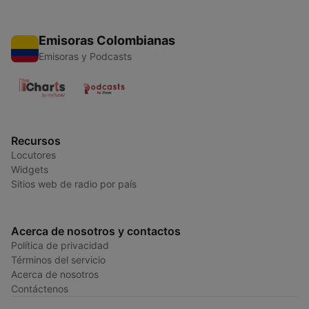
Emisoras Colombianas
Emisoras y Podcasts
Recursos
Locutores
Widgets
Sitios web de radio por país
Acerca de nosotros y contactos
Política de privacidad
Términos del servicio
Acerca de nosotros
Contáctenos