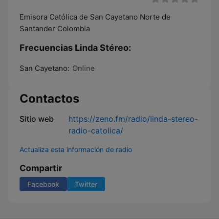
Emisora Católica de San Cayetano Norte de
Santander Colombia
Frecuencias Linda Stéreo:
San Cayetano:
Online
Contactos
Sitio web
https://zeno.fm/radio/linda-stereo-
radio-catolica/
Actualiza esta información de radio
Compartir
Facebook
Twitter