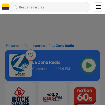
Emisoras
Cundinamarca
La Zona Radio
La Zona Radio
Cundinamarca - 91.6 FM