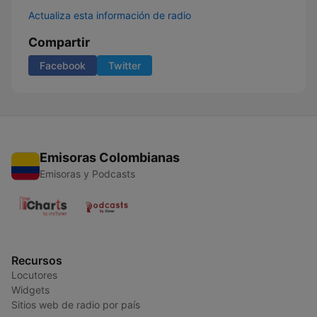
Actualiza esta información de radio
Compartir
Facebook
Twitter
Emisoras Colombianas
Emisoras y Podcasts
Recursos
Locutores
Widgets
Sitios web de radio por país