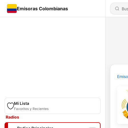
Emisoras Colombianas
Emiso
Mi Lista
Favoritos y Recientes
Radios