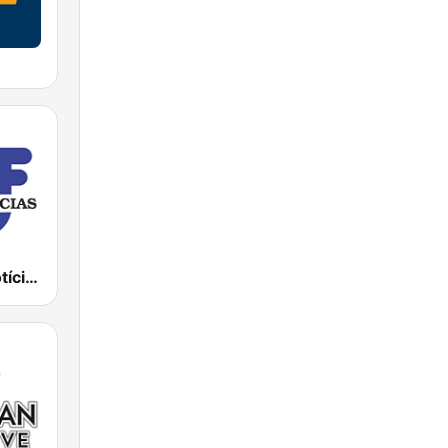
TSF Rádio Notícias