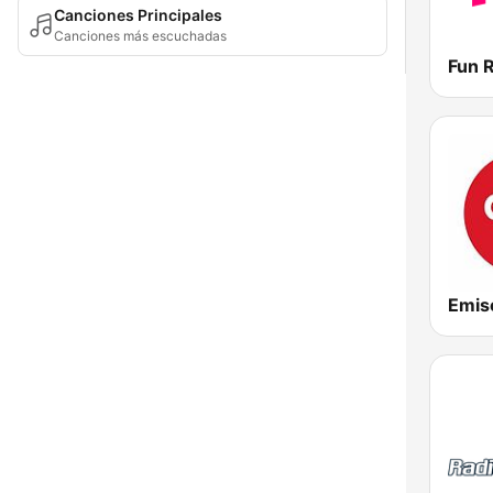
Canciones Principales
Canciones más escuchadas
Emis