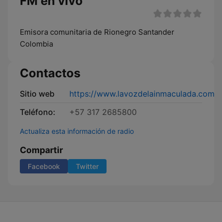
FM en vivo
Emisora comunitaria de Rionegro Santander
Colombia
Contactos
Sitio web
https://www.lavozdelainmaculada.com
Teléfono:
+57 317 2685800
Actualiza esta información de radio
Compartir
Facebook
Twitter