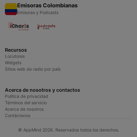
Emisoras Colombianas
Emisoras y Podcasts
Recursos
Locutores
Widgets
Sitios web de radio por país
Acerca de nosotros y contactos
Política de privacidad
Términos del servicio
Acerca de nosotros
Contáctenos
© AppMind 2026. Reservados todos los derechos.