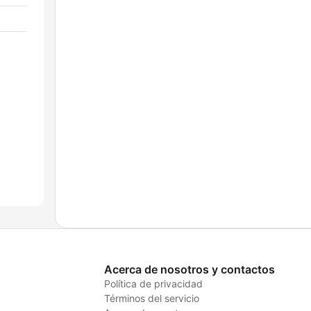
Acerca de nosotros y contactos
Política de privacidad
Términos del servicio