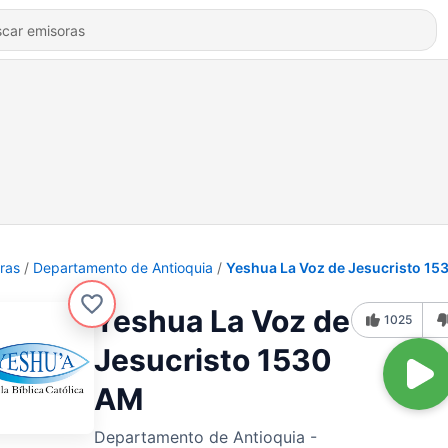
ras
Departamento de Antioquia
Yeshua La Voz de Jesucristo 15
Yeshua La Voz de
1025
Jesucristo 1530
AM
Departamento de Antioquia -