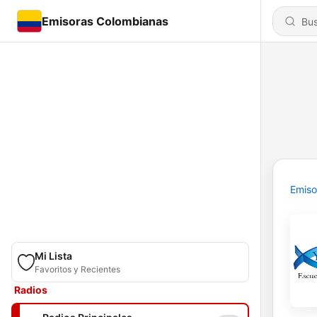
Emisoras Colombianas
Emiso
Mi Lista
Favoritos y Recientes
Radios