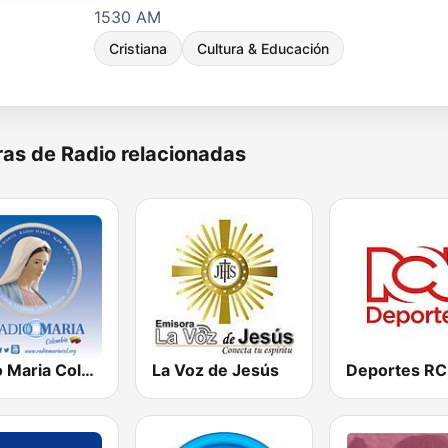
1530 AM
Cristiana
Cultura & Educación
as de Radio relacionadas
Radio Maria Colombia
La Voz de Jesús
Deportes R