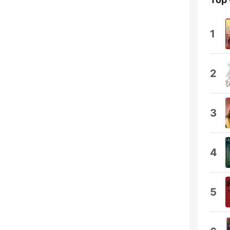
1
2
3
4
5