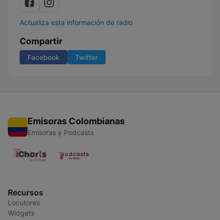
Actualiza esta información de radio
Compartir
Facebook
Twitter
Emisoras Colombianas
Emisoras y Podcasts
Recursos
Locutores
Widgets