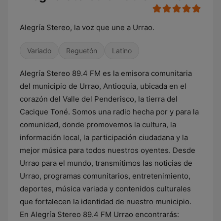
Alegría Stereo, la voz que une a Urrao.
Variado
Reguetón
Latino
Alegría Stereo 89.4 FM es la emisora ​​comunitaria
del municipio de Urrao, Antioquia, ubicada en el
corazón del Valle del Penderisco, la tierra del
Cacique Toné. Somos una radio hecha por y para la
comunidad, donde promovemos la cultura, la
información local, la participación ciudadana y la
mejor música para todos nuestros oyentes. Desde
Urrao para el mundo, transmitimos las noticias de
Urrao, programas comunitarios, entretenimiento,
deportes, música variada y contenidos culturales
que fortalecen la identidad de nuestro municipio.
En Alegría Stereo 89.4 FM Urrao encontrarás: