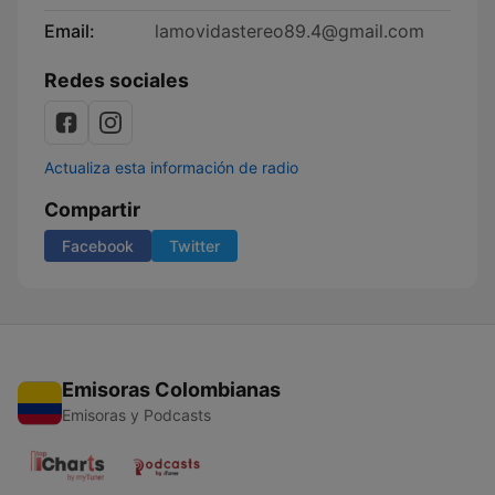
Email:
lamovidastereo89.4@gmail.com
Redes sociales
Actualiza esta información de radio
Compartir
Facebook
Twitter
Emisoras Colombianas
Emisoras y Podcasts