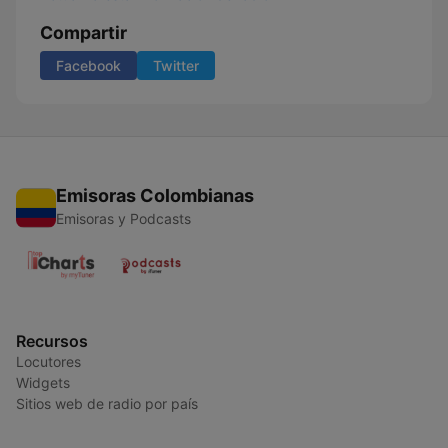
Compartir
Facebook
Twitter
Emisoras Colombianas
Emisoras y Podcasts
Recursos
Locutores
Widgets
Sitios web de radio por país