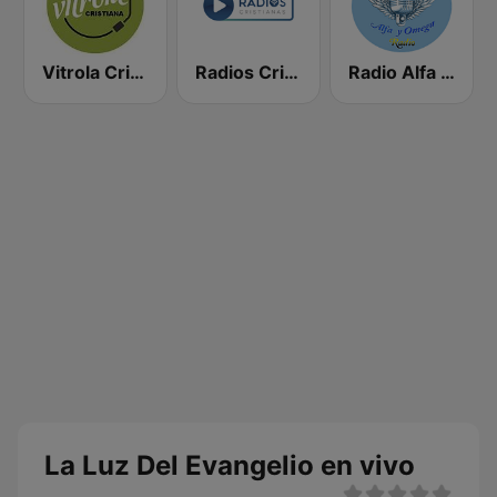
Vitrola Cristiana
Radios Cristianas
Radio Alfa y Omega Medellin
La Luz Del Evangelio en vivo