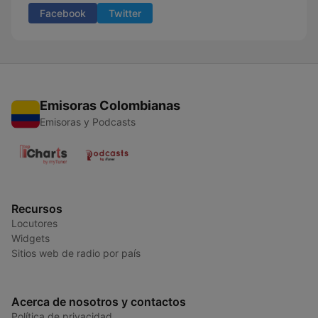
Facebook
Twitter
Emisoras Colombianas
Emisoras y Podcasts
Recursos
Locutores
Widgets
Sitios web de radio por país
Acerca de nosotros y contactos
Política de privacidad