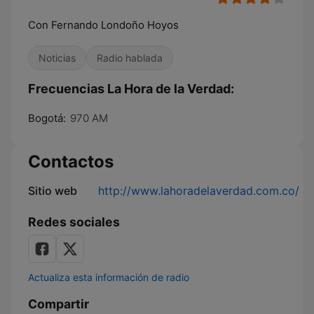
Con Fernando Londoño Hoyos
Noticias
Radio hablada
Frecuencias La Hora de la Verdad:
Bogotá:
970 AM
Contactos
Sitio web
http://www.lahoradelaverdad.com.co/
Redes sociales
Actualiza esta información de radio
Compartir