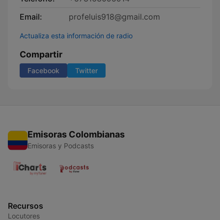
Email:
profeluis918@gmail.com
Actualiza esta información de radio
Compartir
Facebook
Twitter
Emisoras Colombianas
Emisoras y Podcasts
Recursos
Locutores