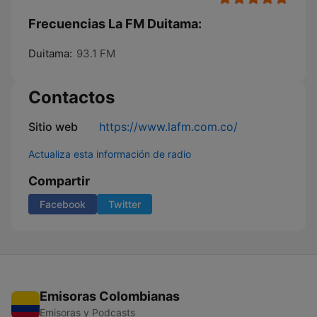
Frecuencias La FM Duitama:
Duitama:
93.1 FM
Contactos
Sitio web
https://www.lafm.com.co/
Actualiza esta información de radio
Compartir
Facebook
Twitter
Emisoras Colombianas
Emisoras y Podcasts