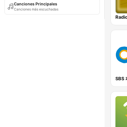
Canciones Principales
Canciones más escuchadas
Radio