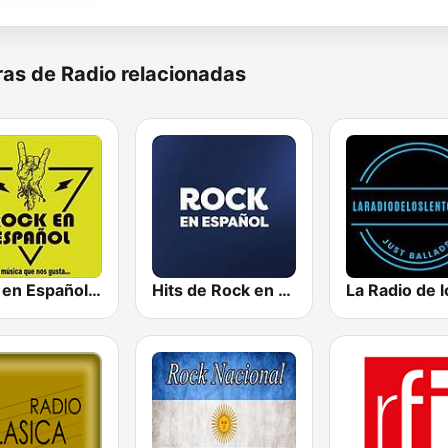
as de Radio relacionadas
Rock en Español Radio
Hits de Rock en Español