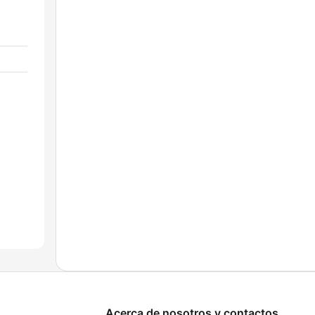
Acerca de nosotros y contactos