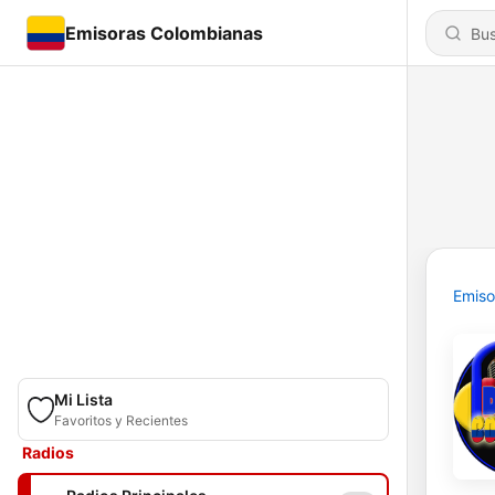
Emisoras Colombianas
Emiso
Mi Lista
Favoritos y Recientes
Radios