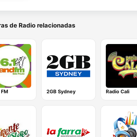
as de Radio relacionadas
 FM
2GB Sydney
Radio Cali