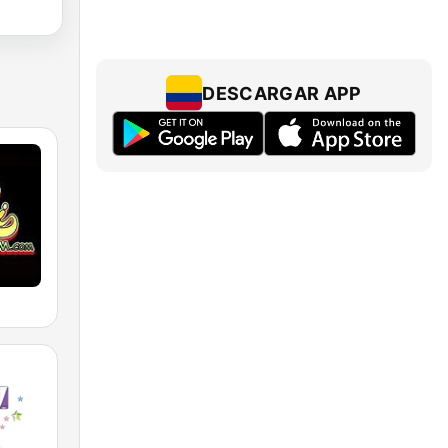
DESCARGAR APP