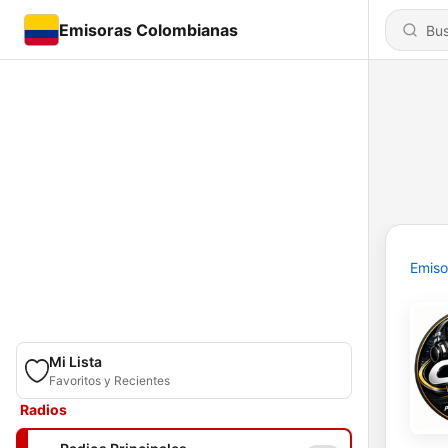
Emisoras Colombianas
Emiso
Mi Lista
Favoritos y Recientes
Radios