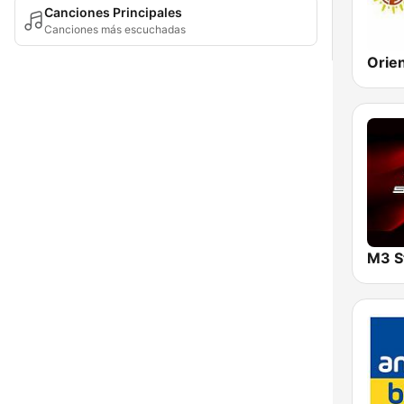
Canciones Principales
Canciones más escuchadas
M3 S