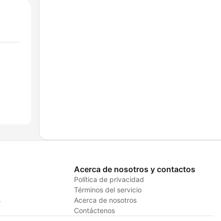
Acerca de nosotros y contactos
Política de privacidad
Términos del servicio
s
Acerca de nosotros
Contáctenos