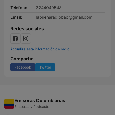
Teléfono:
3244040548
Email:
labuenaradiobaq@gmail.com
Redes sociales
Actualiza esta información de radio
Compartir
Facebook
Twitter
Emisoras Colombianas
Emisoras y Podcasts