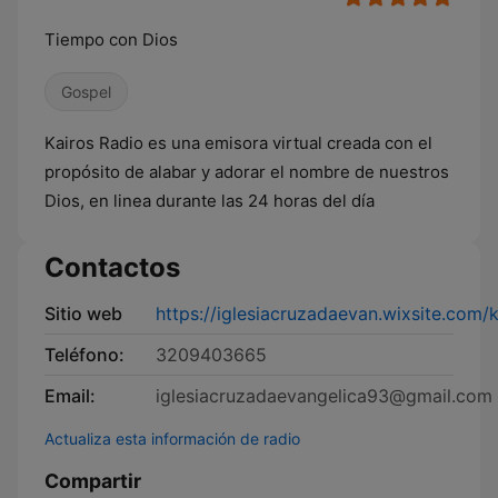
Tiempo con Dios
Gospel
Kairos Radio es una emisora virtual creada con el
propósito de alabar y adorar el nombre de nuestros
Dios, en linea durante las 24 horas del día
Contactos
Sitio web
https://iglesiacruzadaevan.wixsite.com/k
Teléfono:
3209403665
Email:
iglesiacruzadaevangelica93@gmail.com
Actualiza esta información de radio
Compartir