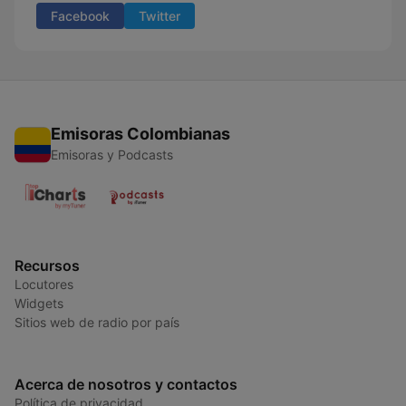
Facebook
Twitter
Emisoras Colombianas
Emisoras y Podcasts
Recursos
Locutores
Widgets
Sitios web de radio por país
Acerca de nosotros y contactos
Política de privacidad