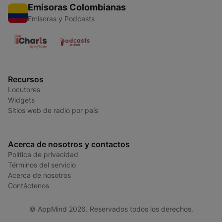
Emisoras Colombianas
Emisoras y Podcasts
Recursos
Locutores
Widgets
Sitios web de radio por país
Acerca de nosotros y contactos
Política de privacidad
Términos del servicio
Acerca de nosotros
Contáctenos
© AppMind 2026. Reservados todos los derechos.