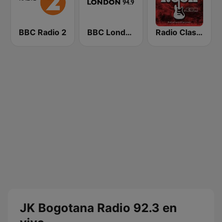
BBC Radio 2
BBC London
Radio Classic Rock
JK Bogotana Radio 92.3 en