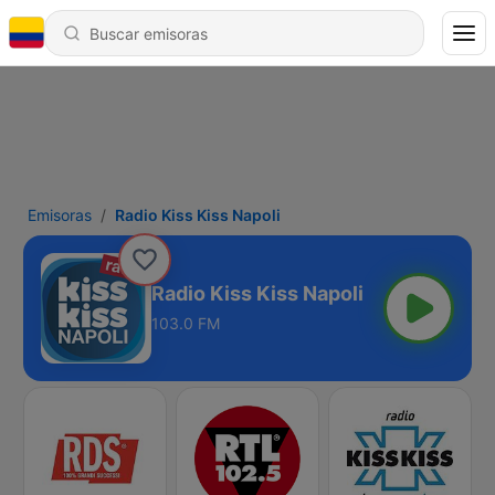
Emisoras
Radio Kiss Kiss Napoli
Radio Kiss Kiss Napoli
103.0 FM