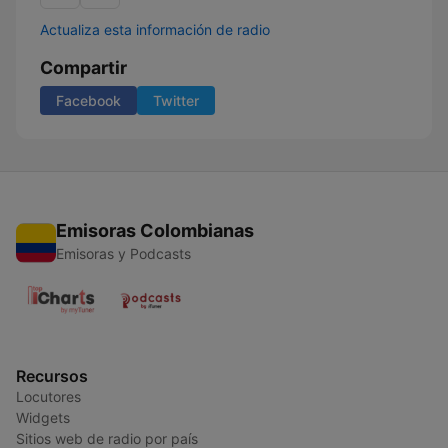
Actualiza esta información de radio
Compartir
Facebook
Twitter
Emisoras Colombianas
Emisoras y Podcasts
Recursos
Locutores
Widgets
Sitios web de radio por país