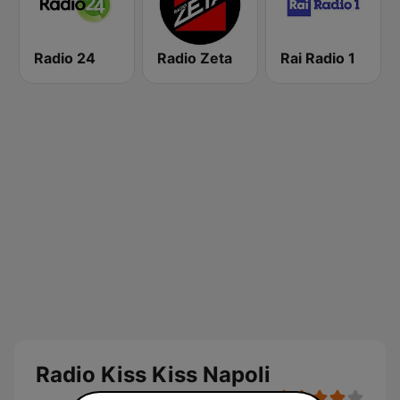
Radio 24
Radio Zeta
Rai Radio 1
Radio Kiss Kiss Napoli