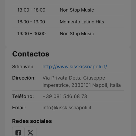
13:00 - 18:00
Non Stop Music
18:00 - 19:00
Momento Latino Hits
19:00 - 00:00
Non Stop Music
Contactos
Sitio web
http://www.kisskissnapoli.it/
Dirección:
Via Privata Detta Giuseppe
Imperatrice, 2880131 Napoli, Italia
Teléfono:
+39 081 546 68 73
Email:
info@kisskissnapoli.it
Redes sociales