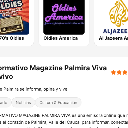
70's Oldies
Oldies America
ormativo Magazine Palmira Viva
vivo
 Palmira se informa, opina y vive.
iado
Noticias
Cultura & Educación
RMATIVO MAGAZINE PALMIRA VIVA es una emisora online que 
 el corazón de Palmira, Valle del Cauca, para informar, conectar