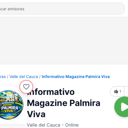
ras
Valle del Cauca
Informativo Magazine Palmira Viva
Informativo
1
Magazine Palmira
Viva
Valle del Cauca - Online