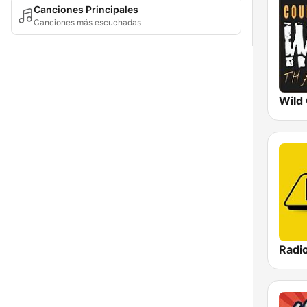
Canciones Principales
Canciones más escuchadas