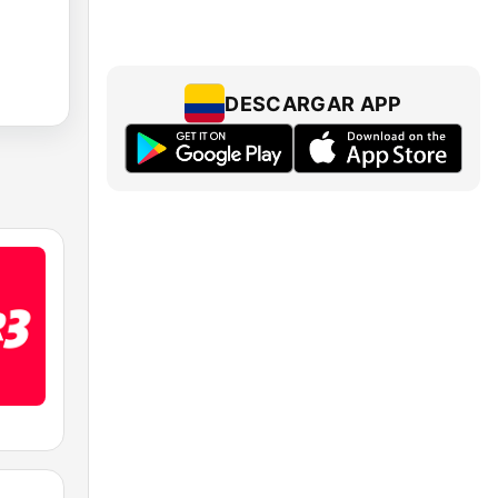
DESCARGAR APP