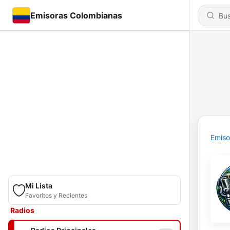
Emisoras Colombianas
Emiso
Mi Lista
Favoritos y Recientes
Radios