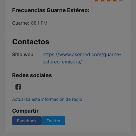
Frecuencias Guarne Estéreo:
Guarne:
88.1 FM
Contactos
Sitio web
https://www.asenred.com/guarne-
estereo-emisora/
Redes sociales
Actualiza esta información de radio
Compartir
Facebook
Twitter