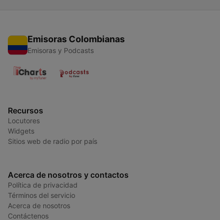
Emisoras Colombianas
Emisoras y Podcasts
Recursos
Locutores
Widgets
Sitios web de radio por país
Acerca de nosotros y contactos
Política de privacidad
Términos del servicio
Acerca de nosotros
Contáctenos