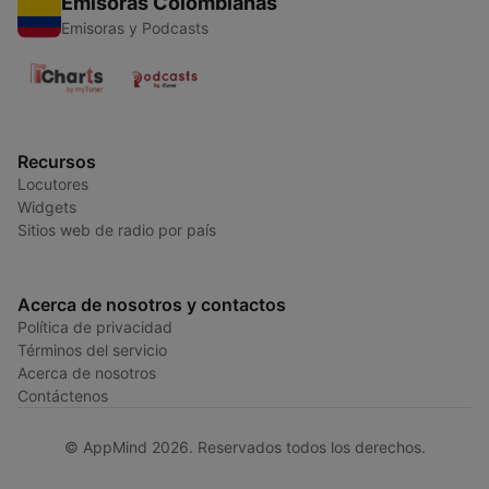
Emisoras Colombianas
Emisoras y Podcasts
Recursos
Locutores
Widgets
Sitios web de radio por país
Acerca de nosotros y contactos
Política de privacidad
Términos del servicio
Acerca de nosotros
Contáctenos
© AppMind 2026. Reservados todos los derechos.