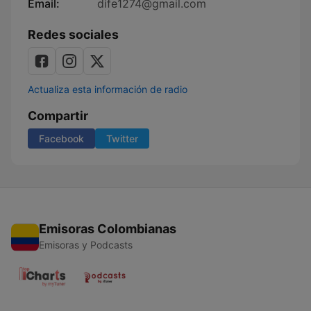
Email:
dife1274@gmail.com
Redes sociales
Actualiza esta información de radio
Compartir
Facebook
Twitter
Emisoras Colombianas
Emisoras y Podcasts