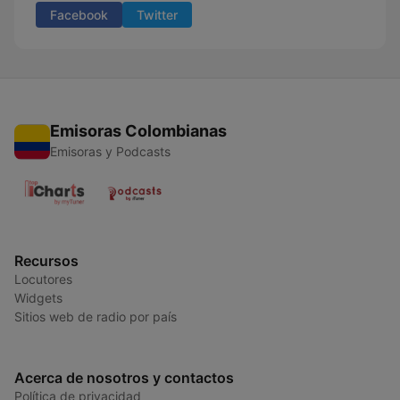
Facebook
Twitter
Emisoras Colombianas
Emisoras y Podcasts
Recursos
Locutores
Widgets
Sitios web de radio por país
Acerca de nosotros y contactos
Política de privacidad