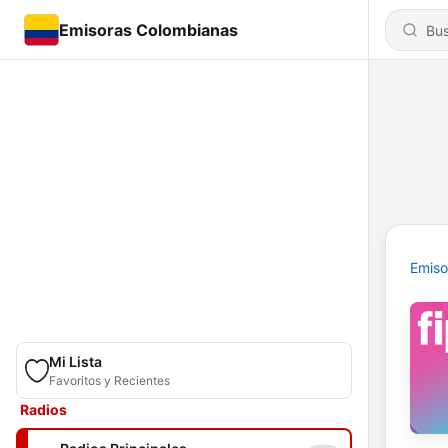
Emisoras Colombianas
Emiso
Mi Lista
Favoritos y Recientes
Radios