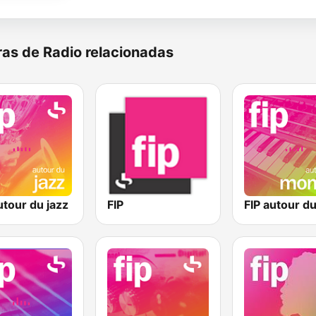
as de Radio relacionadas
utour du jazz
FIP