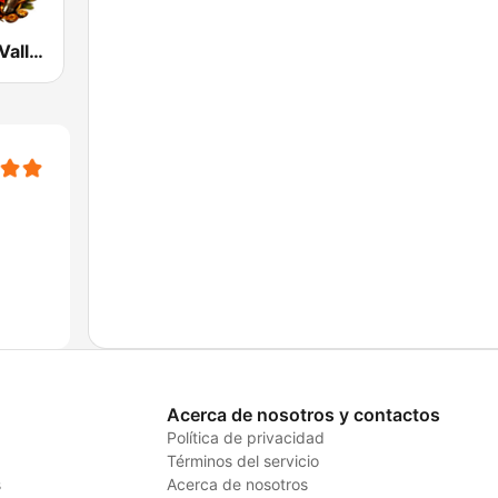
Clasicos Del Vallenato
Acerca de nosotros y contactos
Política de privacidad
Términos del servicio
s
Acerca de nosotros