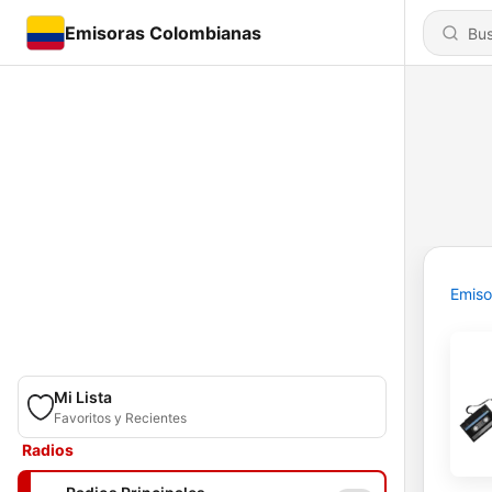
Emisoras Colombianas
Emiso
Mi Lista
Favoritos y Recientes
Radios