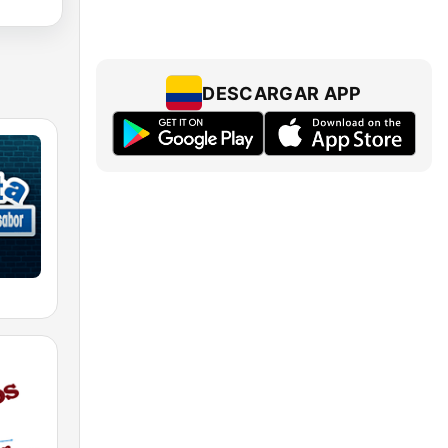
DESCARGAR APP