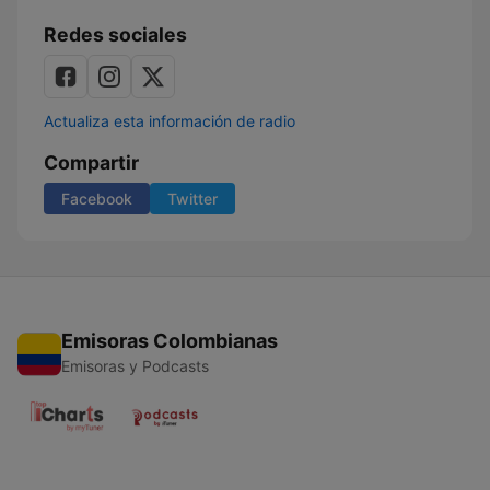
Redes sociales
Actualiza esta información de radio
Compartir
Facebook
Twitter
Emisoras Colombianas
Emisoras y Podcasts