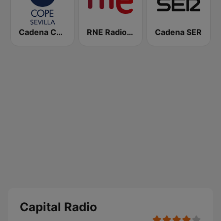
Cadena COPE Sevilla
RNE Radio Nacional
Cadena SER
Capital Radio